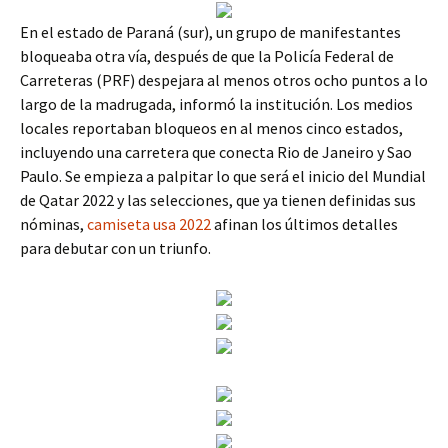
En el estado de Paraná (sur), un grupo de manifestantes
bloqueaba otra vía, después de que la Policía Federal de
Carreteras (PRF) despejara al menos otros ocho puntos a lo
largo de la madrugada, informó la institución. Los medios
locales reportaban bloqueos en al menos cinco estados,
incluyendo una carretera que conecta Rio de Janeiro y Sao
Paulo. Se empieza a palpitar lo que será el inicio del Mundial
de Qatar 2022 y las selecciones, que ya tienen definidas sus
nóminas,
camiseta usa 2022
afinan los últimos detalles
para debutar con un triunfo.