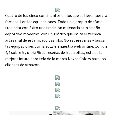
Cuatro de los cinco continentes en los que se lleva nuestra
famosa J en las equipaciones. Todo un ejemplo de cómo
trasladar con éxito una tradición milenaria a un diseño
deportivo moderno, con un gráfico que imita el técnica
artesanal de estampado Sashiko. No esperes más y busca
las equipaciones Joma 2023 en nuestra web online. Con un
4,4 sobre 5 y un 65 % de reseñas de 5 estrellas, esta es la
mejor pintura para tela de la marca Nazca Colors para los
clientes de Amazon.