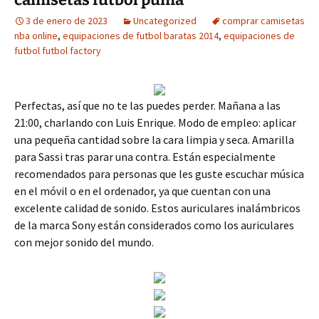
3 de enero de 2023
Uncategorized
comprar camisetas
nba online
,
equipaciones de futbol baratas 2014
,
equipaciones de
futbol futbol factory
Perfectas, así que no te las puedes perder. Mañana a las
21:00, charlando con Luis Enrique. Modo de empleo: aplicar
una pequeña cantidad sobre la cara limpia y seca. Amarilla
para Sassi tras parar una contra. Están especialmente
recomendados para personas que les guste escuchar música
en el móvil o en el ordenador, ya que cuentan con una
excelente calidad de sonido. Estos auriculares inalámbricos
de la marca Sony están considerados como los auriculares
con mejor sonido del mundo.