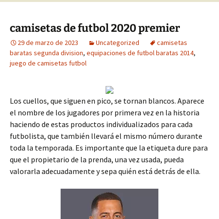
camisetas de futbol 2020 premier
29 de marzo de 2023
Uncategorized
camisetas
baratas segunda division
,
equipaciones de futbol baratas 2014
,
juego de camisetas futbol
Los cuellos, que siguen en pico, se tornan blancos. Aparece
el nombre de los jugadores por primera vez en la historia
haciendo de estas productos individualizados para cada
futbolista, que también llevará el mismo número durante
toda la temporada. Es importante que la etiqueta dure para
que el propietario de la prenda, una vez usada, pueda
valorarla adecuadamente y sepa quién está detrás de ella.