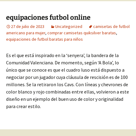
equipaciones futbol online
27 de julio de 2023
Uncategorized
camisetas de futbol
americano para mujer
,
comprar camisetas quiksilver baratas
,
equipaciones de futbol baratas para niños
Es el que está inspirado en la ‘senyera’, la bandera de la
Comunidad Valenciana. De momento, según ‘A Bola’, lo
único que se conoce es que el cuadro luso está dispuesto a
negociar por un jugador cuya cláusula de rescisión es de 100
millones. Se la retiraron los Cavs. Con líneas y chevrones de
color blanco y rojo combinadas entre ellas, volvieron a este
diseño en un ejemplo del buen uso de color y originalidad
para crear estilo.