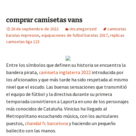
comprar camisetas vans
26 de septiembre de 2022
Uncategorized
camisetas
baratas impresion
,
equipaciones de futbol baratas 2017
,
replicas
camisetas liga 123
Entre los símbolos que definen su historia se encuentra la
bandera pirata,
camiseta inglaterra 2022
introducida por
los aficionados y que más tarde ha sido respetada al mismo
nivel que el escudo. Las buenas sensaciones que transmitió
el equipo de fútbol y la directiva durante su primera
temporada convirtieron a Laporta en uno de los personajes
más conocidos de Cataluña. Vinicius ha llegado al
Metropolitano escuchando música, con los auriculares
puestos,
chandal fc barcelona
y haciendo un pequeño
bailecito con las manos.